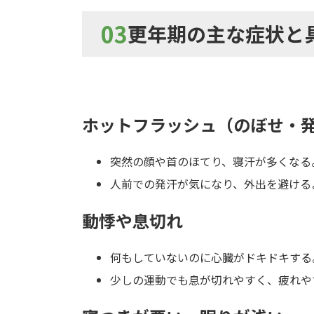
0
3
更年期の主な症状と
ホットフラッシュ（のぼせ・
突然の顔や首のほてり、寝汗が多くなる
人前での発汗が気になり、外出を避ける
動悸や息切れ
何もしていないのに心臓がドキドキする
少しの運動でも息が切れやすく、疲れや