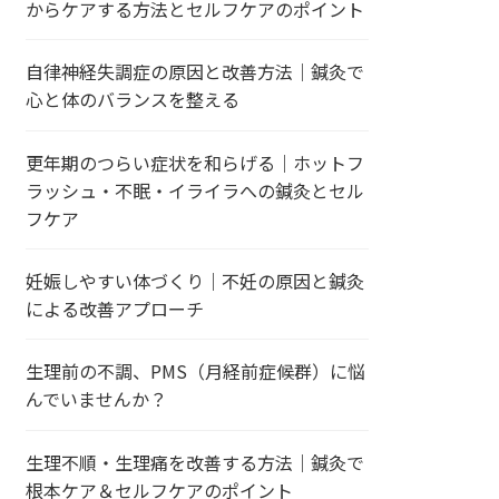
からケアする方法とセルフケアのポイント
自律神経失調症の原因と改善方法｜鍼灸で
心と体のバランスを整える
更年期のつらい症状を和らげる｜ホットフ
ラッシュ・不眠・イライラへの鍼灸とセル
フケア
妊娠しやすい体づくり｜不妊の原因と鍼灸
による改善アプローチ
生理前の不調、PMS（月経前症候群）に悩
んでいませんか？
生理不順・生理痛を改善する方法｜鍼灸で
根本ケア＆セルフケアのポイント