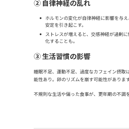
② 自律神経の乱れ
ホルモンの変化が自律神経に影響を与え
安定を引き起こす。
ストレスが増えると、交感神経が過剰に
化することも。
③ 生活習慣の影響
睡眠不足、運動不足、過度なカフェイン摂取
能性あり。卵のリズムを崩す可能性がありま
不規則な生活や偏った食事が、更年期の不調