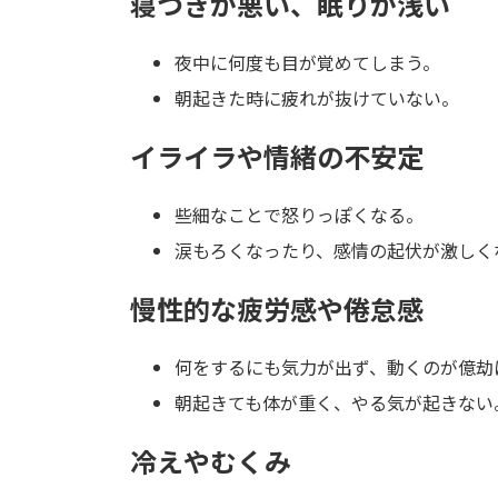
寝つきが悪い、眠りが浅い
夜中に何度も目が覚めてしまう。
朝起きた時に疲れが抜けていない。
イライラや情緒の不安定
些細なことで怒りっぽくなる。
涙もろくなったり、感情の起伏が激しく
慢性的な疲労感や倦怠感
何をするにも気力が出ず、動くのが億劫
朝起きても体が重く、やる気が起きない
冷えやむくみ