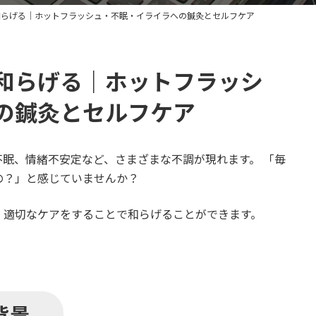
和らげる｜ホットフラッシュ・不眠・イライラへの鍼灸とセルフケア
和らげる｜ホットフラッシ
の鍼灸とセルフケア
眠、情緒不安定など、さまざまな不調が現れます。 「毎
の？」と感じていませんか？
、適切なケアをすることで和らげることができます。
背景