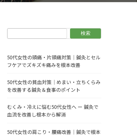
検索
50代女性の頭痛・片頭痛対策｜鍼灸とセル
フケアでズキズキ痛みを根本改善
50代女性の貧血対策｜めまい・立ちくらみ
を改善する鍼灸＆食事のポイント
むくみ・冷えに悩む50代女性へ ー 鍼灸で
血流を改善し根本から解消
50代女性の肩こり・腰痛改善｜鍼灸で根本