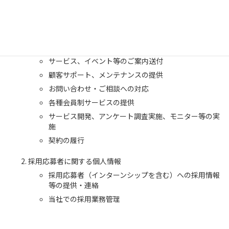
お客様に関する個人情報
お客様との商談、お打ち合わせ等
商品、資料等の発送
サービス、イベント等のご案内送付
顧客サポート、メンテナンスの提供
お問い合わせ・ご相談への対応
各種会員制サービスの提供
サービス開発、アンケート調査実施、モニター等の実
施
契約の履行
採用応募者に関する個人情報
採用応募者（インターンシップを含む）への採用情報
等の提供・連絡
当社での採用業務管理