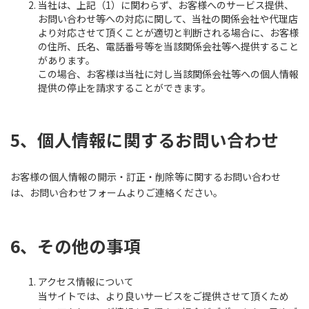
当社は、上記（1）に関わらず、お客様へのサービス提供、
お問い合わせ等への対応に関して、当社の関係会社や代理店
より対応させて頂くことが適切と判断される場合に、お客様
の住所、氏名、電話番号等を当該関係会社等へ提供すること
があります。
この場合、お客様は当社に対し当該関係会社等への個人情報
提供の停止を請求することができます。
5、個人情報に関するお問い合わせ
お客様の個人情報の開示・訂正・削除等に関するお問い合わせ
は、お問い合わせフォームよりご連絡ください。
6、その他の事項
アクセス情報について
当サイトでは、より良いサービスをご提供させて頂くため