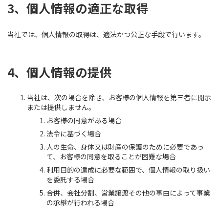
3、個人情報の適正な取得
当社では、個人情報の取得は、適法かつ公正な手段で行います。
4、個人情報の提供
当社は、次の場合を除き、お客様の個人情報を第三者に開示
または提供しません。
お客様の同意がある場合
法令に基づく場合
人の生命、身体又は財産の保護のために必要であっ
て、お客様の同意を取ることが困難な場合
利用目的の達成に必要な範囲で、個人情報の取り扱い
を委託する場合
合併、会社分割、営業譲渡その他の事由によって事業
の承継が行われる場合