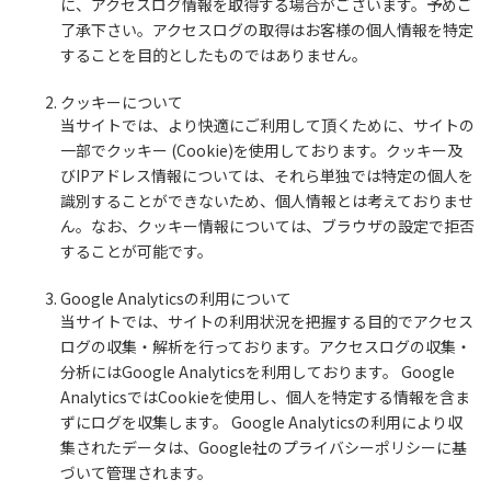
に、アクセスログ情報を取得する場合がございます。予めご
了承下さい。アクセスログの取得はお客様の個人情報を特定
することを目的としたものではありません。
クッキーについて
当サイトでは、より快適にご利用して頂くために、サイトの
一部でクッキー (Cookie)を使用しております。クッキー及
びIPアドレス情報については、それら単独では特定の個人を
識別することができないため、個人情報とは考えておりませ
ん。なお、クッキー情報については、ブラウザの設定で拒否
することが可能です。
Google Analyticsの利用について
当サイトでは、サイトの利用状況を把握する目的でアクセス
ログの収集・解析を行っております。アクセスログの収集・
分析にはGoogle Analyticsを利用しております。 Google
AnalyticsではCookieを使用し、個人を特定する情報を含ま
ずにログを収集します。 Google Analyticsの利用により収
集されたデータは、Google社のプライバシーポリシーに基
づいて管理されます。